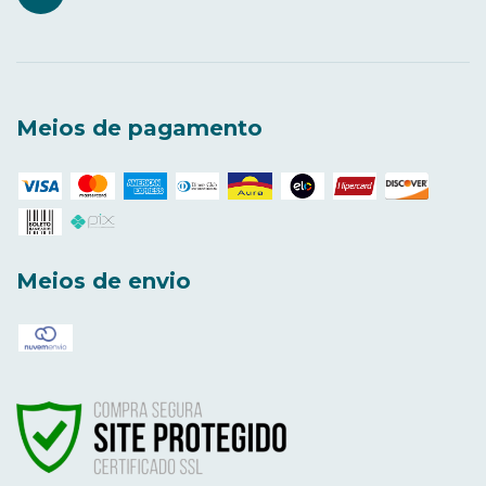
Meios de pagamento
Meios de envio