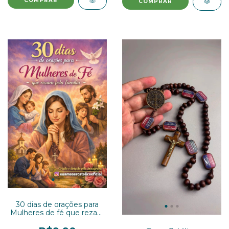
30 dias de orações para
Mulheres de fé que rezam
pela família.