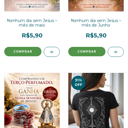
Nenhum dia sem Jesus –
Nenhum dia sem Jesus –
mês de maio
mês de Junho
R$5,90
R$5,90
31
%
OFF