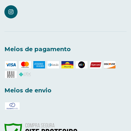
Meios de pagamento
Meios de envio