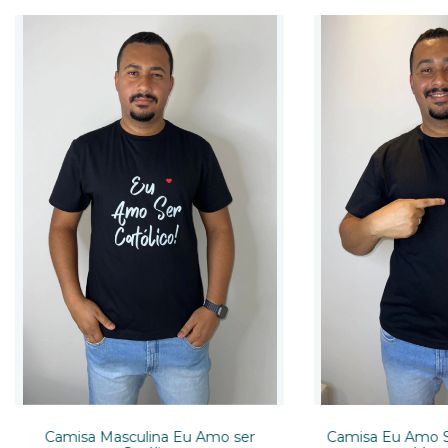
Camisa Masculina Eu Amo ser
Camisa Eu Amo Se