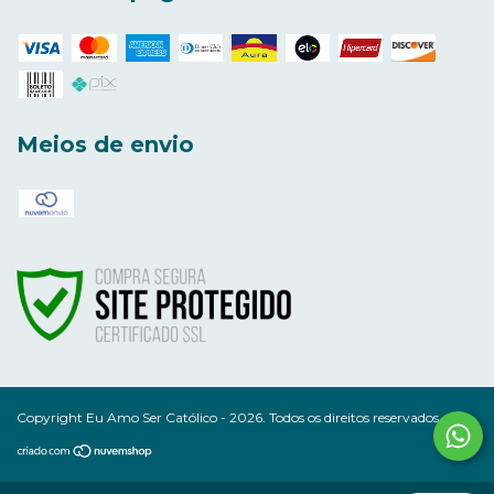
Meios de envio
Copyright Eu Amo Ser Católico - 2026. Todos os direitos reservados.