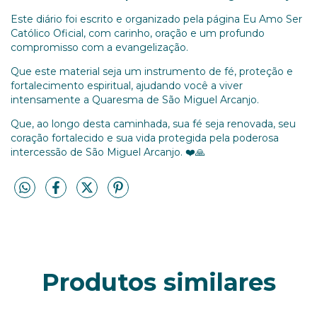
Este diário foi escrito e organizado pela página Eu Amo Ser
Católico Oficial, com carinho, oração e um profundo
compromisso com a evangelização.
Que este material seja um instrumento de fé, proteção e
fortalecimento espiritual, ajudando você a viver
intensamente a Quaresma de São Miguel Arcanjo.
Que, ao longo desta caminhada, sua fé seja renovada, seu
coração fortalecido e sua vida protegida pela poderosa
intercessão de São Miguel Arcanjo. ❤️🙏
Produtos similares