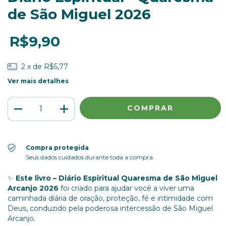
de São Miguel 2026
R$9,90
2
x de
R$5,77
Ver mais detalhes
Compra protegida
Seus dados cuidados durante toda a compra.
✨
Este livro – Diário Espiritual Quaresma de São Miguel
Arcanjo 2026
foi criado para ajudar você a viver uma
caminhada diária de oração, proteção, fé e intimidade com
Deus, conduzido pela poderosa intercessão de São Miguel
Arcanjo.