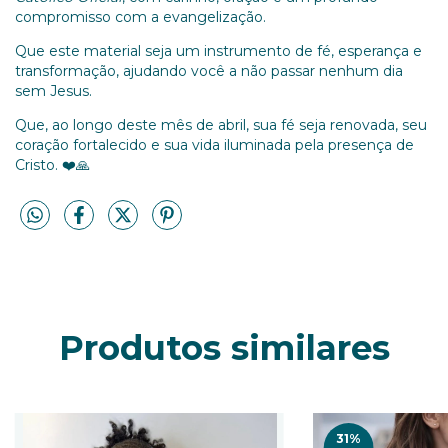
compromisso com a evangelização.
Que este material seja um instrumento de fé, esperança e
transformação, ajudando você a não passar nenhum dia
sem Jesus.
Que, ao longo deste mês de abril, sua fé seja renovada, seu
coração fortalecido e sua vida iluminada pela presença de
Cristo. ❤️🙏
Produtos similares
31
%