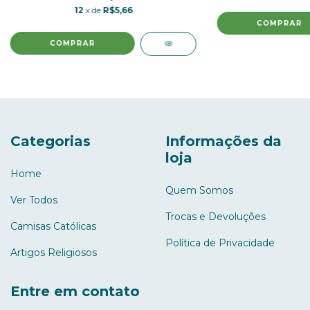
12
x de
R$5,66
COMPRAR
COMPRAR
Categorias
Informações da
loja
Home
Quem Somos
Ver Todos
Trocas e Devoluções
Camisas Católicas
Política de Privacidade
Artigos Religiosos
Entre em contato