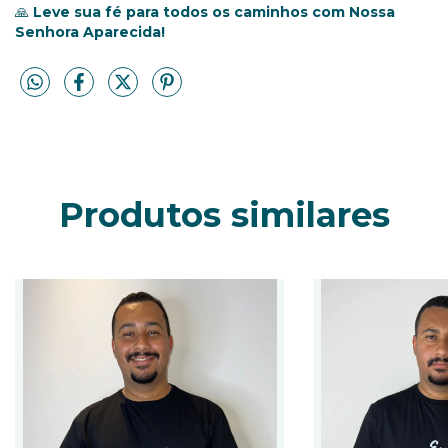
🙏
Leve sua fé para todos os caminhos com Nossa
Senhora Aparecida!
Produtos similares