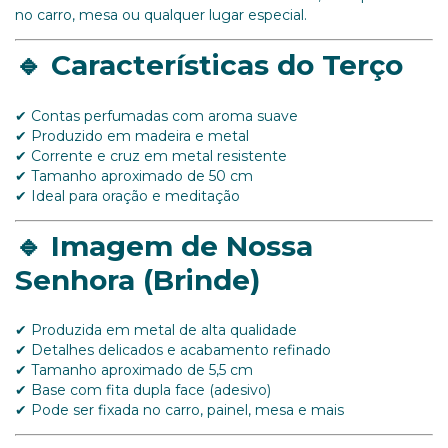
no carro, mesa ou qualquer lugar especial.
🔹 Características do Terço
✔ Contas perfumadas com aroma suave
✔ Produzido em madeira e metal
✔ Corrente e cruz em metal resistente
✔ Tamanho aproximado de 50 cm
✔ Ideal para oração e meditação
🔹 Imagem de Nossa
Senhora (Brinde)
✔ Produzida em metal de alta qualidade
✔ Detalhes delicados e acabamento refinado
✔ Tamanho aproximado de 5,5 cm
✔ Base com fita dupla face (adesivo)
✔ Pode ser fixada no carro, painel, mesa e mais