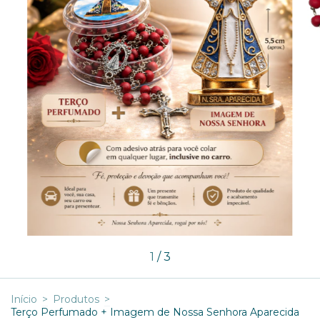
1
/
3
Início
>
Produtos
>
Terço Perfumado + Imagem de Nossa Senhora Aparecida