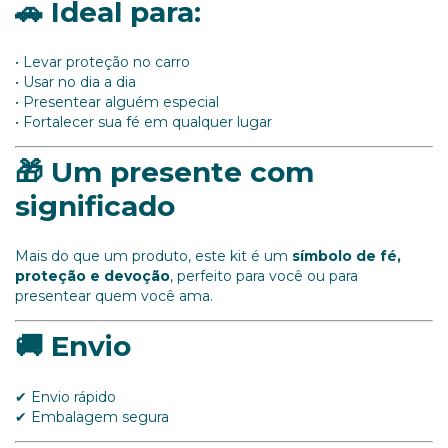
🚗 Ideal para:
• Levar proteção no carro
• Usar no dia a dia
• Presentear alguém especial
• Fortalecer sua fé em qualquer lugar
🎁 Um presente com
significado
Mais do que um produto, este kit é um
símbolo de fé,
proteção e devoção
, perfeito para você ou para
presentear quem você ama.
🚚 Envio
✔ Envio rápido
✔ Embalagem segura