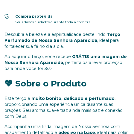
Compra protegida
Seus dados cuidados durante toda a compra.
Descubra a beleza e a espiritualidade deste lindo
Terço
Perfumado de Nossa Senhora Aparecida
, ideal para
fortalecer sua fé no dia a dia.
Ao adquirir o terço, você recebe
GRÁTIS uma imagem de
Nossa Senhora Aparecida
, perfeita para levar proteção
para onde você for 🙏✨
💖 Sobre o Produto
Este terço é
muito bonito, delicado e perfumado
,
proporcionando uma experiência única durante suas
orações. Seu aroma suave traz ainda mais paz e conexão
com Deus.
Acompanha uma linda imagem de Nossa Senhora com
acabamento detalhado e
adesivo na base
, ideal para colar