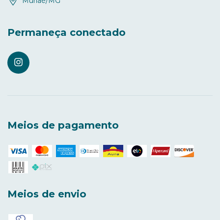
Muriaé/MG
Permaneça conectado
Meios de pagamento
Meios de envio